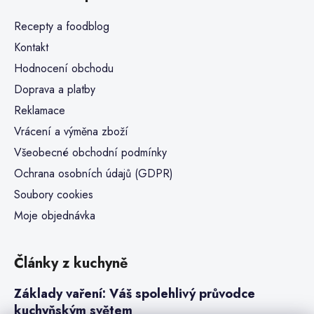
Recepty a foodblog
Kontakt
Hodnocení obchodu
Doprava a platby
Reklamace
Vrácení a výměna zboží
Všeobecné obchodní podmínky
Ochrana osobních údajů (GDPR)
Soubory cookies
Moje objednávka
Články z kuchyně
Základy vaření: Váš spolehlivý průvodce
kuchyňským světem