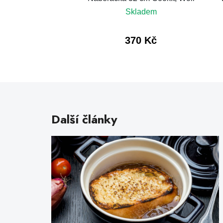
Další články