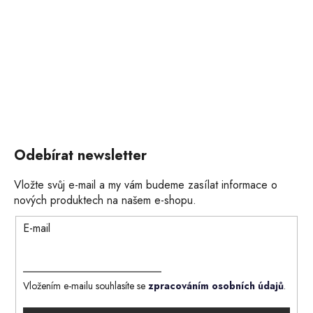
Odebírat newsletter
Vložte svůj e-mail a my vám budeme zasílat informace o
nových produktech na našem e-shopu.
E-mail
Vložením e-mailu souhlasíte se
zpracováním osobních údajů
.