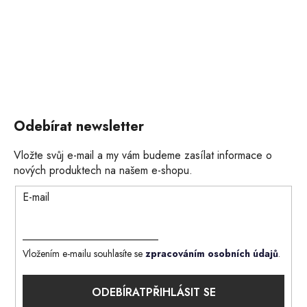
Odebírat newsletter
Vložte svůj e-mail a my vám budeme zasílat informace o
nových produktech na našem e-shopu.
E-mail
Vložením e-mailu souhlasíte se
zpracováním osobních údajů
.
PŘIHLÁSIT SE