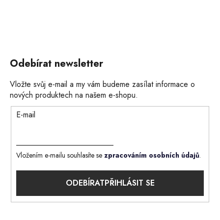
Odebírat newsletter
Vložte svůj e-mail a my vám budeme zasílat informace o
nových produktech na našem e-shopu.
E-mail
Vložením e-mailu souhlasíte se
zpracováním osobních údajů
.
PŘIHLÁSIT SE