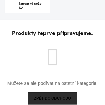
Japonské nože
KAI
Produkty teprve připravujeme.
Můžete se ale podívat na ostatní kategorie.
ZPĚT DO OBCHODU