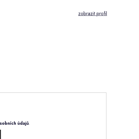
sobních údajů
.