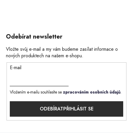
Odebírat newsletter
Vložte svůj e-mail a my vám budeme zasílat informace o
nových produktech na našem e-shopu.
E-mail
Vložením e-mailu souhlasíte se
zpracováním osobních údajů
.
PŘIHLÁSIT SE