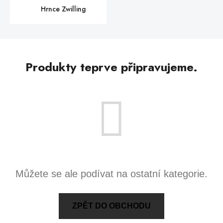
Hrnce Zwilling
Produkty teprve připravujeme.
Můžete se ale podívat na ostatní kategorie.
ZPĚT DO OBCHODU