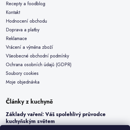
Recepty a foodblog
Kontakt
Hodnocení obchodu
Doprava a platby
Reklamace
Vrácení a výměna zboží
Všeobecné obchodní podmínky
Ochrana osobních údajů (GDPR)
Soubory cookies
Moje objednávka
Články z kuchyně
Základy vaření: Váš spolehlivý průvodce
kuchyňským světem