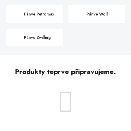
Pánve Petromax
Pánve Woll
Pánve Zwilling
Produkty teprve připravujeme.