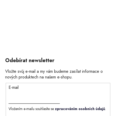
Odebírat newsletter
Vložte svůj e-mail a my vám budeme zasílat informace o
nových produktech na našem e-shopu.
E-mail
Vložením e-mailu souhlasíte se
zpracováním osobních údajů
.