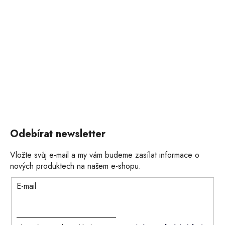
Odebírat newsletter
Vložte svůj e-mail a my vám budeme zasílat informace o
nových produktech na našem e-shopu.
E-mail