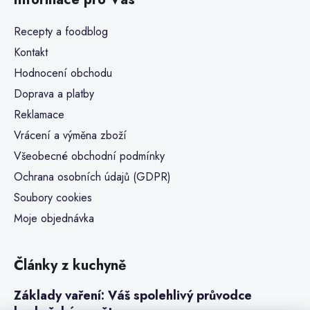
Recepty a foodblog
Kontakt
Hodnocení obchodu
Doprava a platby
Reklamace
Vrácení a výměna zboží
Všeobecné obchodní podmínky
Ochrana osobních údajů (GDPR)
Soubory cookies
Moje objednávka
Články z kuchyně
Základy vaření: Váš spolehlivý průvodce