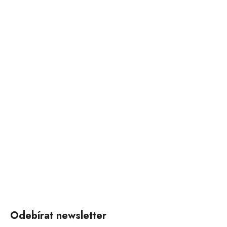
Odebírat newsletter