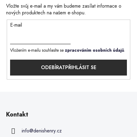
Vložte svůj e-mail a my vám budeme zasílat informace o
nových produktech na našem e-shopu.
E-mail
Vložením e-mailu souhlasíte se
zpracováním osobních údajů
.
PŘIHLÁSIT SE
Kontakt
info
@
denishenry.cz