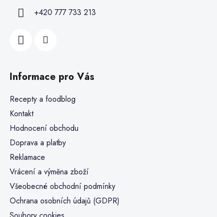
+420 777 733 213
Informace pro Vás
Recepty a foodblog
Kontakt
Hodnocení obchodu
Doprava a platby
Reklamace
Vrácení a výměna zboží
Všeobecné obchodní podmínky
Ochrana osobních údajů (GDPR)
Soubory cookies