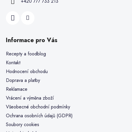
+420 777 733 213
Informace pro Vás
Recepty a foodblog
Kontakt
Hodnocení obchodu
Doprava a platby
Reklamace
Vrácení a výměna zboží
Všeobecné obchodní podmínky
Ochrana osobních údajů (GDPR)
Soubory cookies