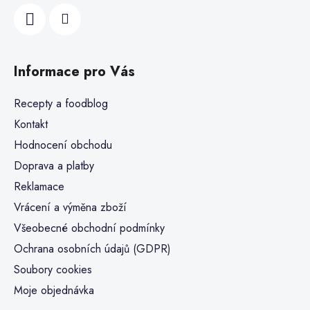
Informace pro Vás
Recepty a foodblog
Kontakt
Hodnocení obchodu
Doprava a platby
Reklamace
Vrácení a výměna zboží
Všeobecné obchodní podmínky
Ochrana osobních údajů (GDPR)
Soubory cookies
Moje objednávka