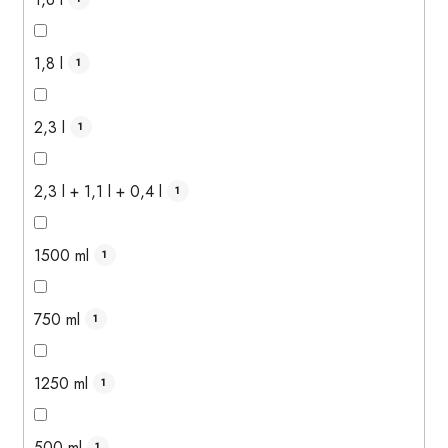
1,8 l
1
2,3 l
1
2,3 l + 1,1 l + 0,4 l
1
1500 ml
1
750 ml
1
1250 ml
1
500 ml
1