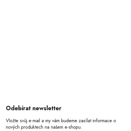
Odebírat newsletter
Vložte svůj e-mail a my vám budeme zasílat informace o
nových produktech na našem e-shopu.