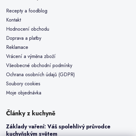
Recepty a foodblog
Kontakt
Hodnocení obchodu
Doprava a platby
Reklamace
Vrácení a výměna zboží
Všeobecné obchodní podmínky
Ochrana osobních údajů (GDPR)
Soubory cookies
Moje objednávka
Články z kuchyně
Základy vaření: Váš spolehlivý průvodce
kuchyňským světem