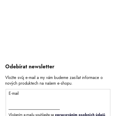
Odebírat newsletter
Vložte svůj e-mail a my vám budeme zasílat informace o
nových produktech na našem e-shopu.
E-mail
Vložením e-mailu souhlasíte se
zpracováním osobních údajů
.