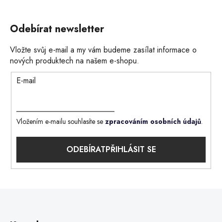
Odebírat newsletter
Vložte svůj e-mail a my vám budeme zasílat informace o
nových produktech na našem e-shopu.
E-mail
Vložením e-mailu souhlasíte se
zpracováním osobních údajů
.
PŘIHLÁSIT SE