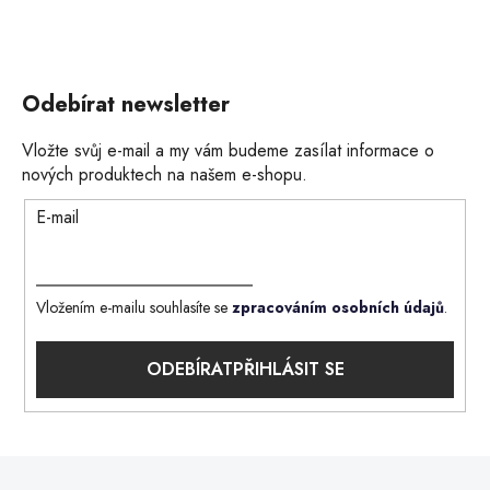
Odebírat newsletter
Vložte svůj e-mail a my vám budeme zasílat informace o
nových produktech na našem e-shopu.
E-mail
Vložením e-mailu souhlasíte se
zpracováním osobních údajů
.
PŘIHLÁSIT SE