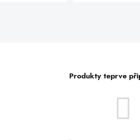
Produkty teprve při