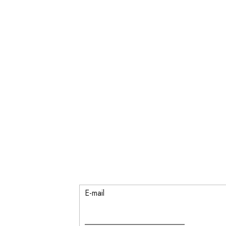
E-mail