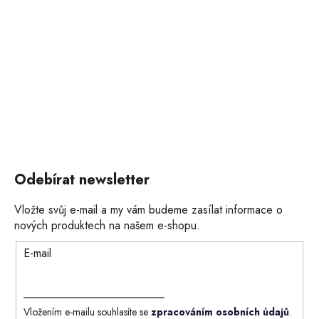
Odebírat newsletter
Vložte svůj e-mail a my vám budeme zasílat informace o
nových produktech na našem e-shopu.
E-mail
Vložením e-mailu souhlasíte se
zpracováním osobních údajů
.