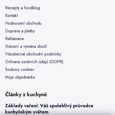
Recepty a foodblog
Kontakt
Hodnocení obchodu
Doprava a platby
Reklamace
Vrácení a výměna zboží
Všeobecné obchodní podmínky
Ochrana osobních údajů (GDPR)
Soubory cookies
Moje objednávka
Články z kuchyně
Základy vaření: Váš spolehlivý průvodce
kuchyňským světem