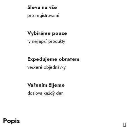
Sleva na vše
pro registrované
Vybíráme pouze
ty nejlepší produkty
Expedujeme obratem
veškeré objednávky
Vařením žijeme
doslova každý den
Popis