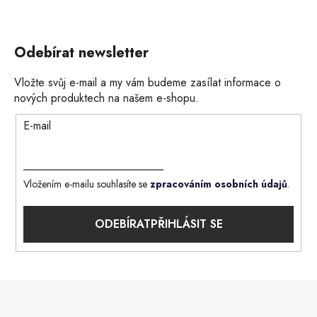
Odebírat newsletter
Vložte svůj e-mail a my vám budeme zasílat informace o
nových produktech na našem e-shopu.
E-mail
Vložením e-mailu souhlasíte se
zpracováním osobních údajů
.
PŘIHLÁSIT SE