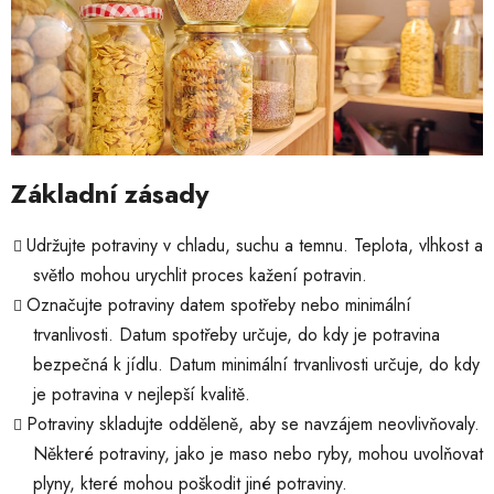
Základní zásady
Udržujte potraviny v chladu, suchu a temnu. Teplota, vlhkost a
světlo mohou urychlit proces kažení potravin.
Označujte potraviny datem spotřeby nebo minimální
trvanlivosti. Datum spotřeby určuje, do kdy je potravina
bezpečná k jídlu. Datum minimální trvanlivosti určuje, do kdy
je potravina v nejlepší kvalitě.
Potraviny skladujte odděleně, aby se navzájem neovlivňovaly.
Některé potraviny, jako je maso nebo ryby, mohou uvolňovat
plyny, které mohou poškodit jiné potraviny.