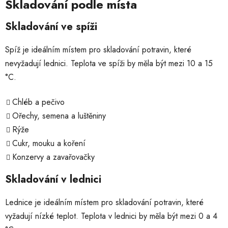
Skladování podle místa
Skladování ve spíži
Spíž je ideálním místem pro skladování potravin, které
nevyžadují lednici. Teplota ve spíži by měla být mezi 10 a 15
°C.
Chléb a pečivo
Ořechy, semena a luštěniny
Rýže
Cukr, mouku a koření
Konzervy a zavařovačky
Skladování v lednici
Lednice je ideálním místem pro skladování potravin, které
vyžadují nízké teplot. Teplota v lednici by měla být mezi 0 a 4