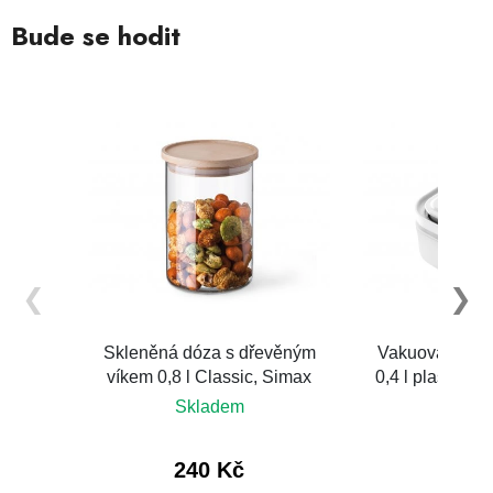
Bude se hodit