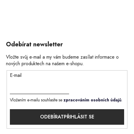
Odebírat newsletter
Vložte svůj e-mail a my vám budeme zasílat informace o
nových produktech na našem e-shopu.
E-mail
Vložením e-mailu souhlasíte se
zpracováním osobních údajů
.
PŘIHLÁSIT SE