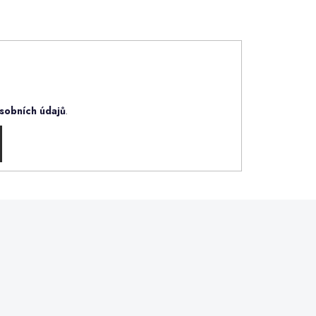
sobních údajů
.