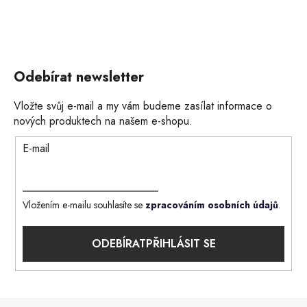
Odebírat newsletter
Vložte svůj e-mail a my vám budeme zasílat informace o
nových produktech na našem e-shopu.
E-mail
Vložením e-mailu souhlasíte se
zpracováním osobních údajů
.
PŘIHLÁSIT SE