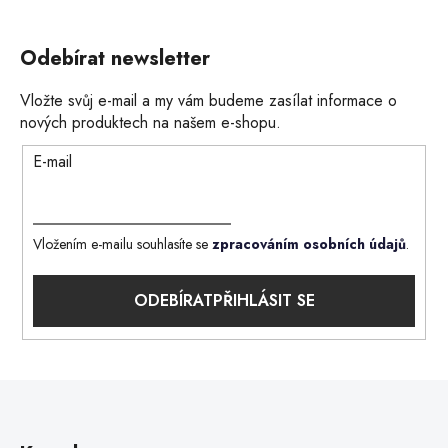
Odebírat newsletter
Vložte svůj e-mail a my vám budeme zasílat informace o
nových produktech na našem e-shopu.
E-mail
Vložením e-mailu souhlasíte se
zpracováním osobních údajů
.
PŘIHLÁSIT SE