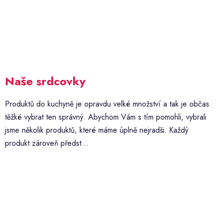
Naše srdcovky
Produktů do kuchyně je opravdu velké množství a tak je občas
těžké vybrat ten správný. Abychom Vám s tím pomohli, vybrali
jsme několik produktů, které máme úplně nejradši. Každý
produkt zároveň předst...