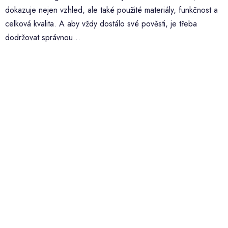
dokazuje nejen vzhled, ale také použité materiály, funkčnost a
celková kvalita. A aby vždy dostálo své pověsti, je třeba
dodržovat správnou...