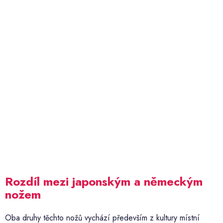
Rozdíl mezi japonským a německým
nožem
Oba druhy těchto nožů vychází především z kultury místní