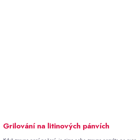
Grilování na litinových pánvích