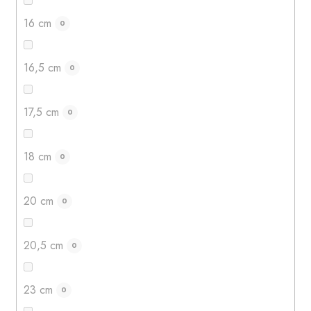
16 cm
0
16,5 cm
0
17,5 cm
0
18 cm
0
20 cm
0
20,5 cm
0
23 cm
0