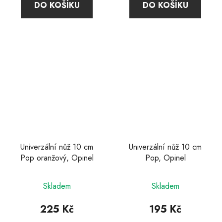
DO KOŠÍKU
DO KOŠÍKU
Univerzální nůž 10 cm
Univerzální nůž 10 cm
Pop oranžový, Opinel
Pop, Opinel
Skladem
Skladem
225 Kč
195 Kč