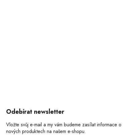
Odebírat newsletter
Vložte svůj e-mail a my vám budeme zasílat informace o
nových produktech na našem e-shopu.