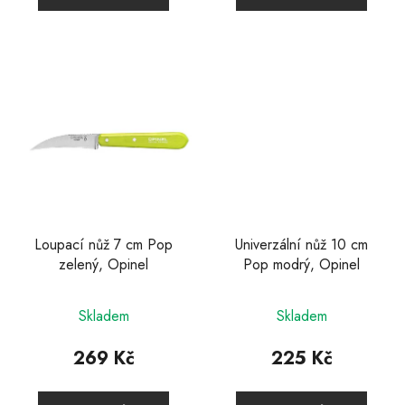
Loupací nůž 7 cm Pop
Univerzální nůž 10 cm
zelený, Opinel
Pop modrý, Opinel
Skladem
Skladem
269 Kč
225 Kč