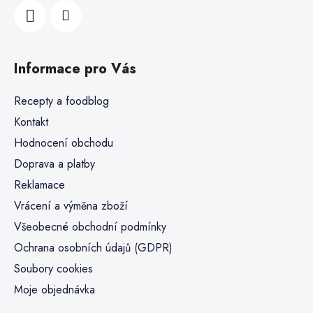
Informace pro Vás
Recepty a foodblog
Kontakt
Hodnocení obchodu
Doprava a platby
Reklamace
Vrácení a výměna zboží
Všeobecné obchodní podmínky
Ochrana osobních údajů (GDPR)
Soubory cookies
Moje objednávka