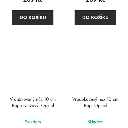
DO KOŠÍKU
DO KOŠÍKU
Vroubkovaný nůž 10 cm
Vroubkovaný nůž 10 cm
Pop oranžový, Opinel
Pop, Opinel
Skladem
Skladem