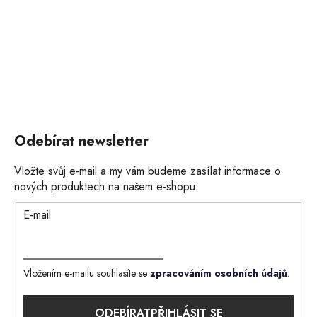
Odebírat newsletter
Vložte svůj e-mail a my vám budeme zasílat informace o
nových produktech na našem e-shopu.
E-mail
Vložením e-mailu souhlasíte se
zpracováním osobních údajů
.
PŘIHLÁSIT SE