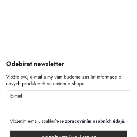
Odebírat newsletter
Vložte svůj e-mail a my vám budeme zasílat informace o
nových produktech na našem e-shopu.
E-mail
Vložením e-mailu souhlasíte se
zpracováním osobních údajů
.