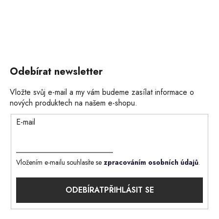
Odebírat newsletter
Vložte svůj e-mail a my vám budeme zasílat informace o
nových produktech na našem e-shopu.
E-mail
Vložením e-mailu souhlasíte se
zpracováním osobních údajů
.
PŘIHLÁSIT SE